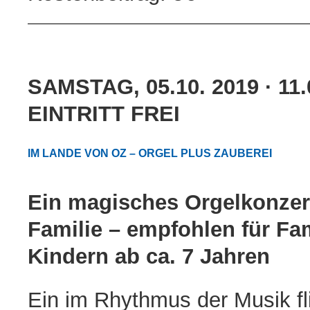
SAMSTAG, 05.10. 2019 · 11
EINTRITT FREI
IM LANDE VON OZ – ORGEL PLUS ZAUBEREI
Ein magisches Orgelkonzert
Familie – empfohlen für Fam
Kindern ab ca. 7 Jahren
Ein im Rhythmus der Musik fl