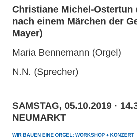
Christiane Michel-Ostertun 
nach einem Märchen der Ge
Mayer)
Maria Bennemann (Orgel)
N.N. (Sprecher)
SAMSTAG, 05.10.2019 · 14.3
NEUMARKT
WIR BAUEN EINE ORGEL:
WORKSHOP + KONZERT