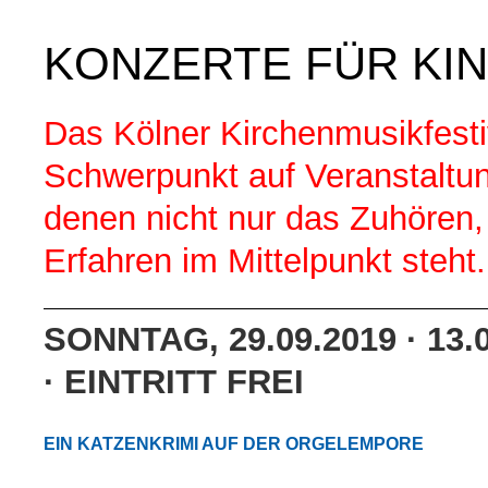
KONZERTE FÜR KIN
Das Kölner Kirchenmusikfestiv
Schwerpunkt auf Veranstaltun
denen nicht nur das Zuhören
Erfahren im Mittelpunkt steht.
SONNTAG, 29.09.2019 · 13.
· EINTRITT FREI
EIN KATZENKRIMI AUF DER ORGELEMPORE