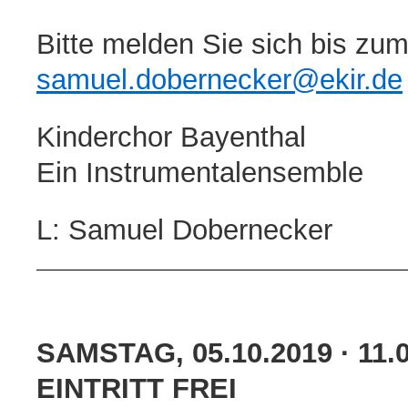
Bitte melden Sie sich bis zu
samuel.dobernecker@ekir.de
Kinderchor Bayenthal
Ein Instrumentalensemble
L: Samuel Dobernecker
SAMSTAG, 05.10.2019 · 11.
EINTRITT FREI