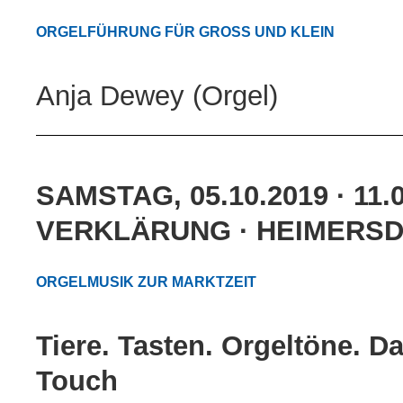
ORGELFÜHRUNG FÜR GROSS UND KLEIN
Anja Dewey (Orgel)
SAMSTAG, 05.10.2019 · 11.
VERKLÄRUNG · HEIMERSDO
ORGELMUSIK ZUR MARKTZEIT
Tiere. Tasten. Orgeltöne. D
Touch