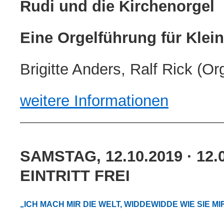
Rudi und die Kirchenorgel
Eine Orgelführung für Klei
Brigitte Anders, Ralf Rick (Or
weitere Informationen
SAMSTAG, 12.10.2019 · 12
EINTRITT FREI
„ICH MACH MIR DIE WELT, WIDDEWIDDE WIE SIE M