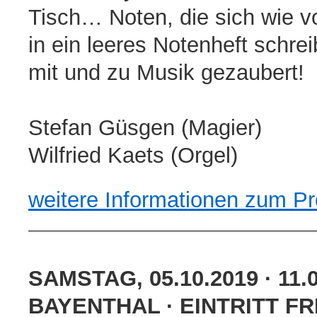
Tisch… Noten, die sich wie 
in ein leeres Notenheft schr
mit und zu Musik gezaubert!
Stefan Güsgen (Magier)
Wilfried Kaets (Orgel)
weitere Informationen zum 
SAMSTAG, 05.10.2019 · 11
BAYENTHAL · EINTRITT FR