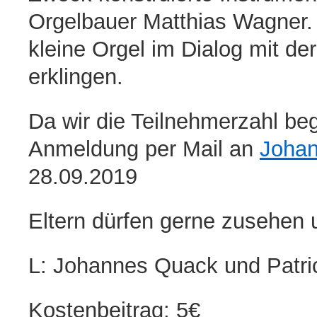
Orgelbauer Matthias Wagner.
kleine Orgel im Dialog mit de
erklingen.
Da wir die Teilnehmerzahl be
Anmeldung per Mail an
Johan
28.09.2019
Eltern dürfen gerne zusehen 
L: Johannes Quack und Patric
Kostenbeitrag: 5€