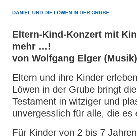
DANIEL UND DIE LÖWEN IN DER GRUBE
Eltern-Kind-Konzert mit Ki
mehr …!
von Wolfgang Elger (Musik)
Eltern und ihre Kinder erleb
Löwen in der Grube bringt di
Testament in witziger und pla
unvergesslich für alle, die es
Für Kinder von 2 bis 7 Jahre