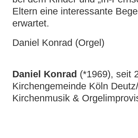
Eltern eine interessante Beg
erwartet.
Daniel Konrad (Orgel)
Daniel Konrad
(*1969), seit 
Kirchengemeinde Köln Deutz/
Kirchenmusik & Orgelimprovis